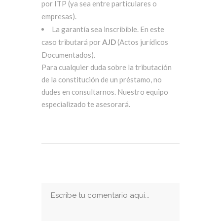
por ITP (ya sea entre particulares o
empresas).
La garantía sea inscribible. En este
caso tributará por
AJD
(Actos jurídicos
Documentados).
Para cualquier duda sobre la tributación
de la constitución de un préstamo, no
dudes en consultarnos. Nuestro equipo
especializado te asesorará.
Publicar Un Comentario