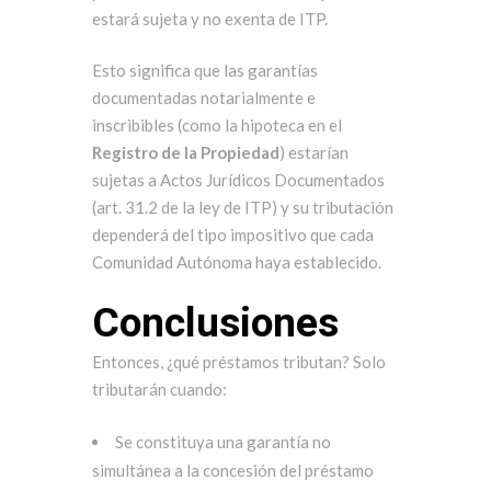
estará sujeta y no exenta de ITP.
Esto significa que las garantías
documentadas notarialmente e
inscribibles (como la hipoteca en el
Registro de la Propiedad
) estarían
sujetas a Actos Jurídicos Documentados
(art. 31.2 de la ley de ITP) y su tributación
dependerá del tipo impositivo que cada
Comunidad Autónoma haya establecido.
Conclusiones
Entonces, ¿qué préstamos tributan? Solo
tributarán cuando:
Se constituya una garantía no
simultánea a la concesión del préstamo