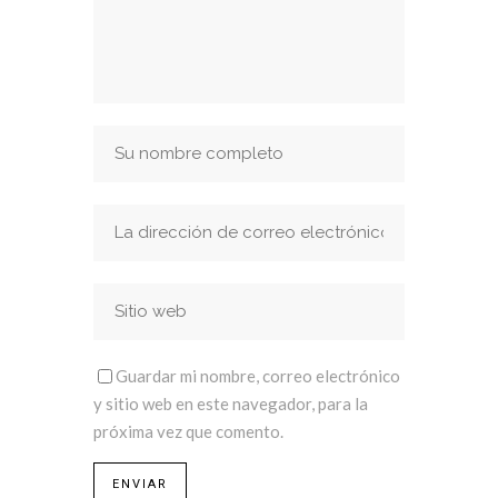
Guardar mi nombre, correo electrónico
y sitio web en este navegador, para la
próxima vez que comento.