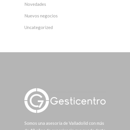
Novedades
Nuevos negocios
Uncategorized
Somos una asesoría de Valladolid con más