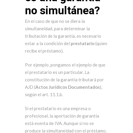
no simultánea?
En el caso de que no se diera la
simultaneidad, para determinar la
tributación de la garantía, es necesario
estar a la condición del
prestatario
(quien
recibe el préstamo).
Por ejemplo, pongamos el ejemplo de que
el prestatario es un particular. La
constitución de la garantía tributará por
AJD (
Actos Jurídicos Documentados
),
según el art. 11.1.b.
Si el prestatario es una empresa o
profesional, la aportación de garantía
está exenta de IVA. Aunque si no se
produce la simultaneidad con el préstamo,