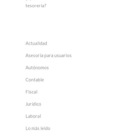
tesorería?
Categorías
Actualidad
Asesoría para usuarios
Autónomos
Contable
Fiscal
Jurídico
Laboral
Lo más leido