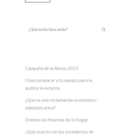
¿Qué estás buscando?
Últimos posts
Campaña de la Renta 2023
Cómo preparar a tu equipo para la
auditoría externa
¿Qué es una reclamación económico-
administrativa?
Domina las finanzas de tu hogar
¿Qué ocurre con los excedentes de