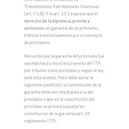
Transmisiones Patrimoniales Onerosas
(art. 7.1.B). Y el art. 15.1 expresa que el
derecho de la hipoteca, prenda y
anticresis
, en garantía de un préstamo,
tributará exclusivamente por el concepto
de préstamos.
Recuerda que la garantía del préstamo (ya
sea hipoteca u otro) está exenta del ITP,
por tributar como préstamo y según la ley,
este está exento. Pero debe darse la
siguiente condición: la constitución de la
garantía debe ser simultánea a la del
préstamo o que en la constitución del
préstamo se prevea la posterior
constitución de la garantía (art. 25
reglamento ITP).