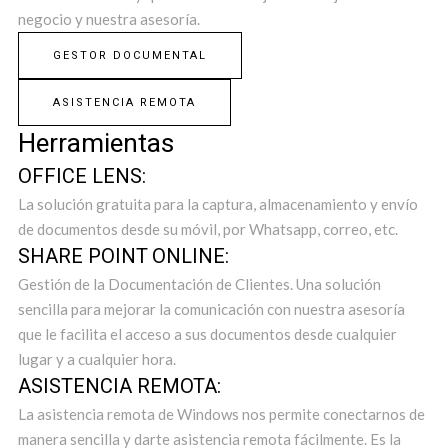
negocio y nuestra asesoría.
GESTOR DOCUMENTAL
ASISTENCIA REMOTA
Herramientas
OFFICE LENS:
La solución gratuita para la captura, almacenamiento y envío
de documentos desde su móvil, por Whatsapp, correo, etc.
SHARE POINT ONLINE:
Gestión de la Documentación de Clientes. Una solución
sencilla para mejorar la comunicación con nuestra asesoría
que le facilita el acceso a sus documentos desde cualquier
lugar y a cualquier hora.
ASISTENCIA REMOTA:
La asistencia remota de Windows nos permite conectarnos de
manera sencilla y darte asistencia remota fácilmente. Es la