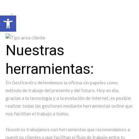
Open toolbar
Nuestras
herramientas:
En Gesticentro defendemos la oficina sin papeles como
método de trabajo del presente y del futuro. Hoy en día,
gracias a la tecnología y a la evolución de Internet, es posible
realizar todas las gestiones mediante herramientas online que
nos facilitan el trabajo a todos.
Nosotros trabajamos con herramientas que recomendamos a
nuestros clientes y que facilitan el flujo de trabajo entre tu