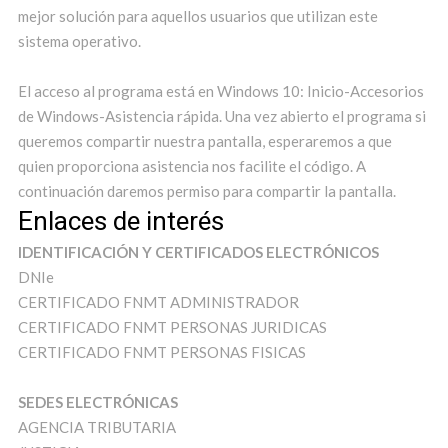
mejor solución para aquellos usuarios que utilizan este
sistema operativo.
El acceso al programa está en Windows 10: Inicio-Accesorios
de Windows-Asistencia rápida. Una vez abierto el programa si
queremos compartir nuestra pantalla, esperaremos a que
quien proporciona asistencia nos facilite el código. A
continuación daremos permiso para compartir la pantalla.
Enlaces de interés
IDENTIFICACIÓN Y CERTIFICADOS ELECTRÓNICOS
DNIe
CERTIFICADO FNMT ADMINISTRADOR
CERTIFICADO FNMT PERSONAS JURIDICAS
CERTIFICADO FNMT PERSONAS FISICAS
SEDES ELECTRÓNICAS
AGENCIA TRIBUTARIA