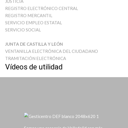
JUSTICIA
REGISTRO ELECTRÓNICO CENTRAL
REGISTRO MERCANTIL
SERVICIO EMPLEO ESTATAL
SERVICIO SOCIAL
JUNTA DE CASTILLA Y LEÓN
VENTANILLA ELECTRÓNICA DEL CIUDADANO
TRAMITACIÓN ELECTRÓNICA
Vídeos de utilidad
Somos una asesoría de Valladolid con más