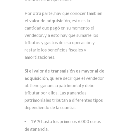
Por otra parte, hay que conocer también
el valor de adquisición
, esto es la
cantidad que pagó en su momento el
vendedor, y a esto hay que sumarle los
tributos y gastos de esa operación y
restarle los beneficios fiscales y
amortizaciones.
Si el valor de transmisión es mayor al de
adquisición
, quiere decir que el vendedor
obtiene ganancia patrimonial y debe
tributar por ellos. Las ganancias
patrimoniales tributan a diferentes tipos
dependiendo de la cuantía:
19 % hasta los primeros 6.000 euros
de ganancia.