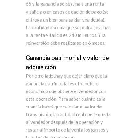
65 y la ganancia se destina a una renta
vitalicia o en casos de dación de pago (se
entrega un bien para saldar una deuda).
La cantidad máxima que se podrá destinar
a la renta vitalicia es 240 mil euros. Y la
reinversión debe realizarse en 6 meses.
Ganancia patrimonial y valor de
adquisición
Por otro lado, hay que dejar claro que la
ganancia patrimonial es el beneficio
económico que obtiene el vendedor con
esta operación. Para saber cuánto es la
cuantía habrá que calcular
el valor de
transmisión
, la cantidad real que le queda
al vendedor después de la operación y
restar al importe de la venta los gastos y
tributos de la operación.