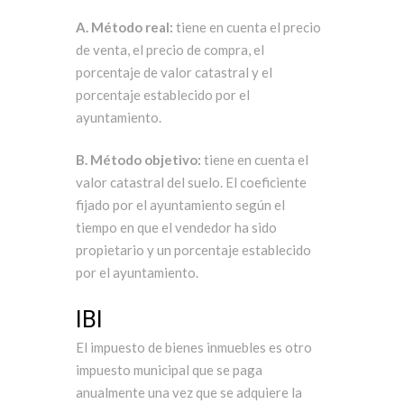
A. Método real:
tiene en cuenta el precio
de venta, el precio de compra, el
porcentaje de valor catastral y el
porcentaje establecido por el
ayuntamiento.
B. Método objetivo:
tiene en cuenta el
valor catastral del suelo. El coeficiente
fijado por el ayuntamiento según el
tiempo en que el vendedor ha sido
propietario y un porcentaje establecido
por el ayuntamiento.
IBI
El impuesto de bienes inmuebles es otro
impuesto municipal que se paga
anualmente una vez que se adquiere la