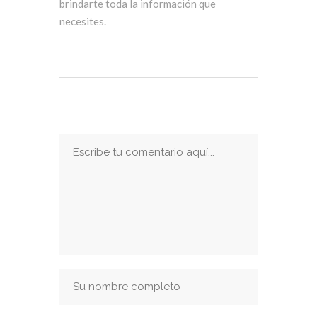
brindarte toda la información que
necesites.
Publicar Un Comentario