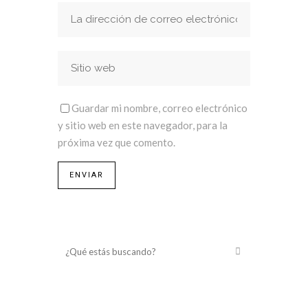
Guardar mi nombre, correo electrónico
y sitio web en este navegador, para la
próxima vez que comento.
¿Qué estás buscando?
Últimos posts