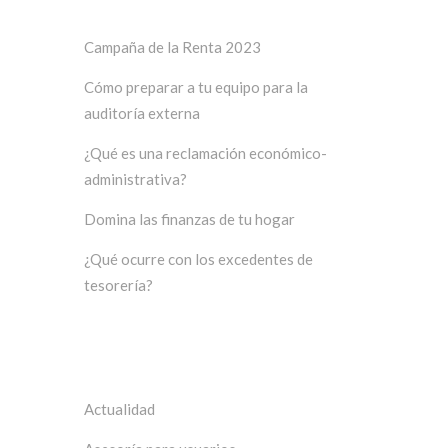
Campaña de la Renta 2023
Cómo preparar a tu equipo para la
auditoría externa
¿Qué es una reclamación económico-
administrativa?
Domina las finanzas de tu hogar
¿Qué ocurre con los excedentes de
tesorería?
Categorías
Actualidad