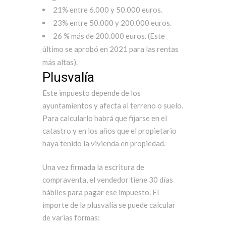
21% entre 6.000 y 50.000 euros.
23% entre 50.000 y 200.000 euros.
26 % más de 200.000 euros. (Este
último se aprobó en 2021 para las rentas
más altas).
Plusvalía
Este impuesto depende de los
ayuntamientos y afecta al terreno o suelo.
Para calcularlo habrá que fijarse en el
catastro y en los años que el propietario
haya tenido la vivienda en propiedad.
Una vez firmada la escritura de
compraventa, el vendedor tiene 30 días
hábiles para pagar ese impuesto. El
importe de la plusvalía se puede calcular
de varias formas: