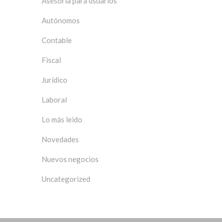
Asesoría para usuarios
Autónomos
Contable
Fiscal
Jurídico
Laboral
Lo más leido
Novedades
Nuevos negocios
Uncategorized