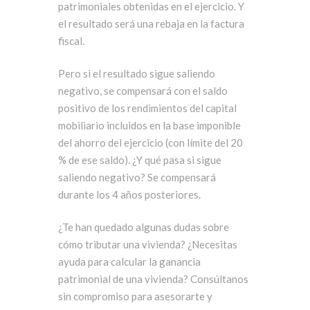
patrimoniales obtenidas en el ejercicio. Y
el resultado será una rebaja en la factura
fiscal.
Pero si el resultado sigue saliendo
negativo, se compensará con el saldo
positivo de los rendimientos del capital
mobiliario incluidos en la base imponible
del ahorro del ejercicio (con límite del 20
% de ese saldo). ¿Y qué pasa si sigue
saliendo negativo? Se compensará
durante los 4 años posteriores.
¿Te han quedado algunas dudas sobre
cómo tributar una vivienda? ¿Necesitas
ayuda para calcular la ganancia
patrimonial de una vivienda? Consúltanos
sin compromiso para asesorarte y