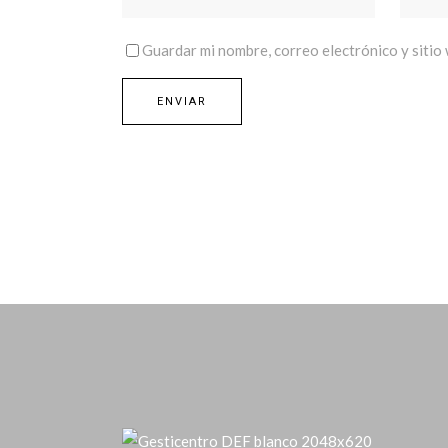
Guardar mi nombre, correo electrónico y sitio