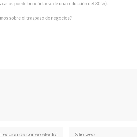
s casos puede beneficiarse de una reducción del 30 %).
amos sobre el traspaso de negocios?