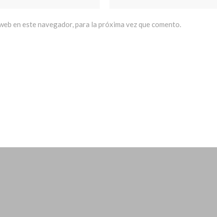
 web en este navegador, para la próxima vez que comento.