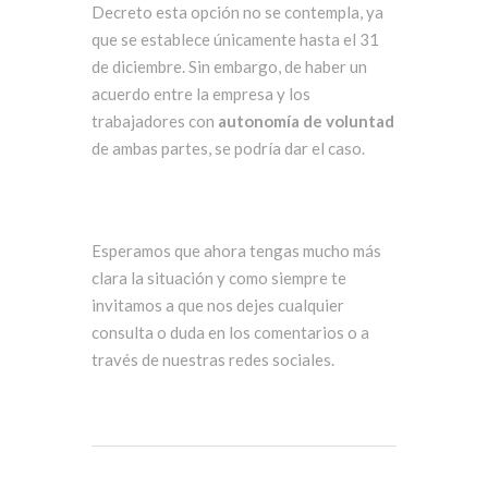
Decreto esta opción no se contempla, ya
que se establece únicamente hasta el 31
de diciembre. Sin embargo, de haber un
acuerdo entre la empresa y los
trabajadores con
autonomía de voluntad
de ambas partes, se podría dar el caso.
Esperamos que ahora tengas mucho más
clara la situación y como siempre te
invitamos a que nos dejes cualquier
consulta o duda en los comentarios o a
través de nuestras redes sociales.