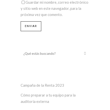
Guardar mi nombre, correo electrónico
y sitio web en este navegador, para la
próxima vez que comento.
¿Qué estás buscando?
Últimos posts
Campaña de la Renta 2023
Cómo preparar a tu equipo para la
auditoría externa