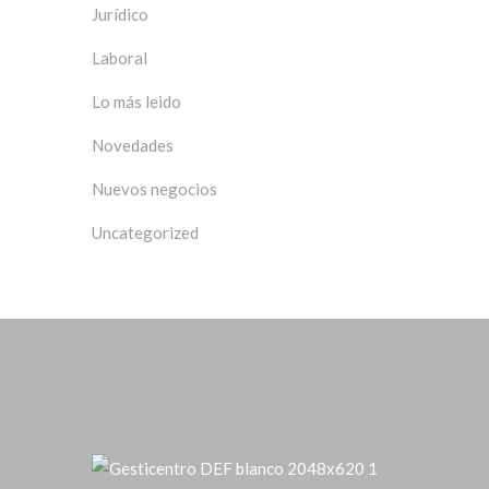
Jurídico
Laboral
Lo más leido
Novedades
Nuevos negocios
Uncategorized