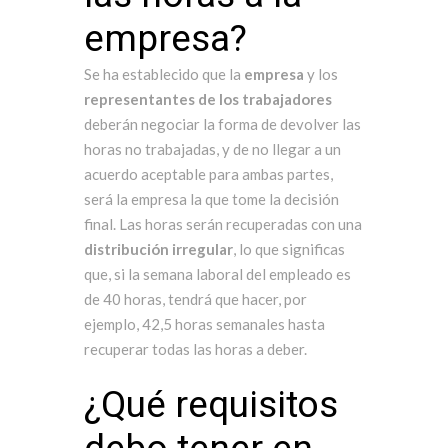
empresa?
Se ha establecido que la
empresa
y los
representantes de los trabajadores
deberán negociar la forma de devolver las
horas no trabajadas, y de no llegar a un
acuerdo aceptable para ambas partes,
será la empresa la que tome la decisión
final. Las horas serán recuperadas con una
distribución irregular
, lo que significas
que, si la semana laboral del empleado es
de 40 horas, tendrá que hacer, por
ejemplo, 42,5 horas semanales hasta
recuperar todas las horas a deber.
¿Qué requisitos