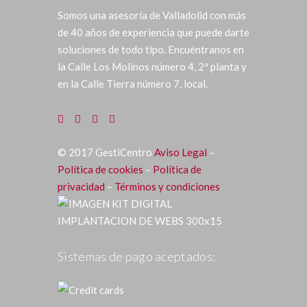
Somos una asesoría de Valladolid con más
de 40 años de experiencia que puede darte
soluciones de todo tipo. Encuéntranos en
la Calle Los Molinos número 4, 2ª planta y
en la Calle Tierra número 7, local.
©
2017
GestiCentro
Aviso Legal
–
Política de cookies
–
Política de
privacidad
–
Términos y condiciones
Sistemas de pago aceptados: