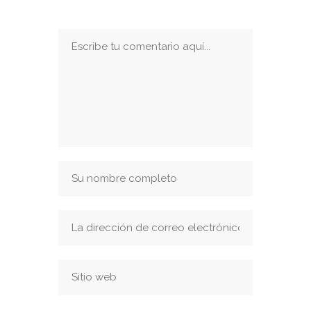
Publicar Un Comentario