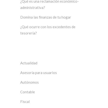
¿Qué es una reclamación económico-
administrativa?
Domina las finanzas de tu hogar
¿Qué ocurre con los excedentes de
tesorería?
Categorías
Actualidad
Asesoría para usuarios
Autónomos
Contable
Fiscal