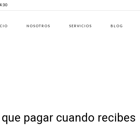
14:30
ICIO
NOSOTROS
SERVICIOS
BLOG
 que pagar cuando recibes