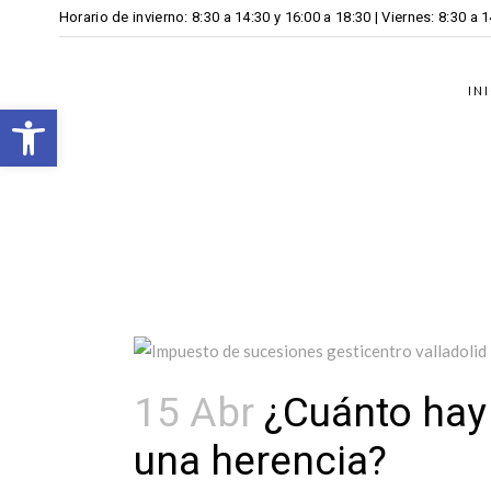
Horario de invierno: 8:30 a 14:30 y 16:00 a 18:30 | Viernes: 8:30 a 
IN
Open toolbar
15 Abr
¿Cuánto hay
una herencia?