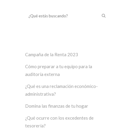
¿Qué estás buscando?
Últimos posts
Campaña de la Renta 2023
Cómo preparar a tu equipo para la
auditoría externa
¿Qué es una reclamación económico-
administrativa?
Domina las finanzas de tu hogar
¿Qué ocurre con los excedentes de
tesorería?