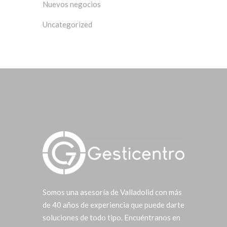
Nuevos negocios
Uncategorized
Somos una asesoría de Valladolid con más
de 40 años de experiencia que puede darte
soluciones de todo tipo. Encuéntranos en