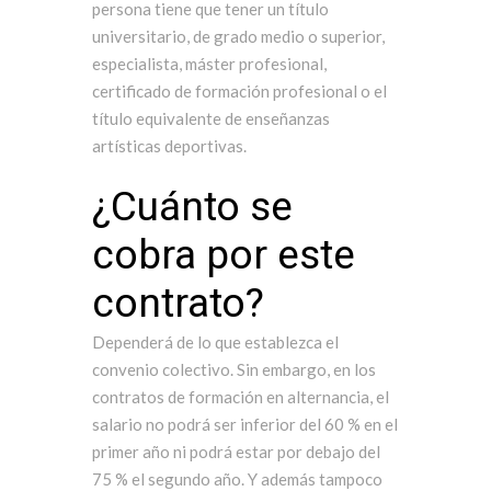
persona tiene que tener un título
universitario, de grado medio o superior,
especialista, máster profesional,
certificado de formación profesional o el
título equivalente de enseñanzas
artísticas deportivas.
¿Cuánto se
cobra por este
contrato?
Dependerá de lo que establezca el
convenio colectivo. Sin embargo, en los
contratos de formación en alternancia, el
salario no podrá ser inferior del 60 % en el
primer año ni podrá estar por debajo del
75 % el segundo año. Y además tampoco