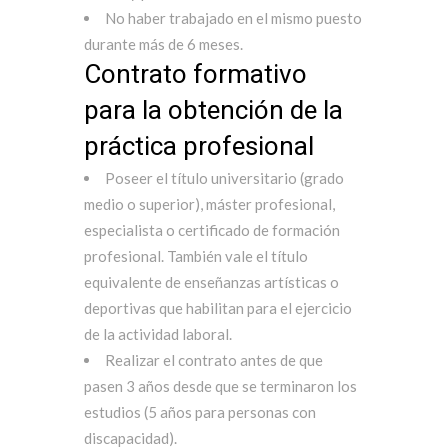
No haber trabajado en el mismo puesto
durante más de 6 meses.
Contrato formativo
para la obtención de la
práctica profesional
Poseer el título universitario (grado
medio o superior), máster profesional,
especialista o certificado de formación
profesional. También vale el título
equivalente de enseñanzas artísticas o
deportivas que habilitan para el ejercicio
de la actividad laboral.
Realizar el contrato antes de que
pasen 3 años desde que se terminaron los
estudios (5 años para personas con
discapacidad).