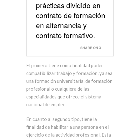
prácticas dividido en
contrato de formación
en alternancia y
contrato formativo.
SHARE ON X
El primero tiene como finalidad poder
compatibilizar trabajo y formación, ya sea
una formación universitaria, de formación
profesional o cualquiera de las
especialidades que ofrece el sistema
nacional de empleo.
En cuanto al segundo tipo, tiene la
finalidad de habilitar a una persona en el
ejercicio de la actividad profesional. Esta