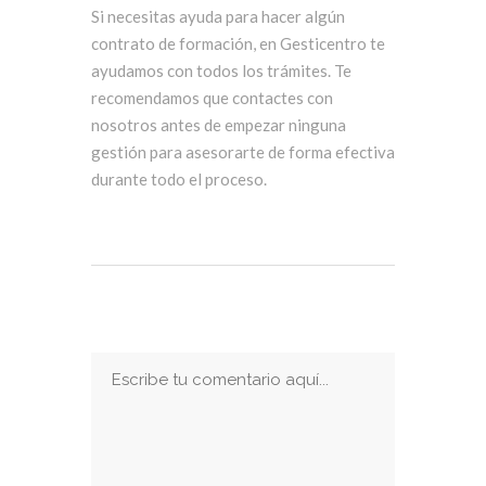
Si necesitas ayuda para hacer algún
contrato de formación, en Gesticentro te
ayudamos con todos los trámites. Te
recomendamos que contactes con
nosotros antes de empezar ninguna
gestión para asesorarte de forma efectiva
durante todo el proceso.
Publicar Un Comentario