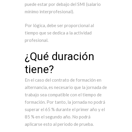
puede estar por debajo del SMI (salario
mínimo interprofesional).
Por lógica, debe ser proporcional al
tiempo que se dedica a la actividad
profesional.
¿Qué duración
tiene?
En el caso del contrato de formación en
alternancia, es necesario que la jornada de
trabajo sea compatible con el tiempo de
formación. Por tanto, la jornada no podrá
superar el 65 % durante el primer año y el
85 % en el segundo año. No podrá
aplicarse esto al periodo de prueba.