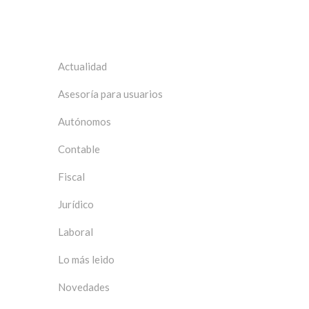
Categorías
Actualidad
Asesoría para usuarios
Autónomos
Contable
Fiscal
Jurídico
Laboral
Lo más leido
Novedades