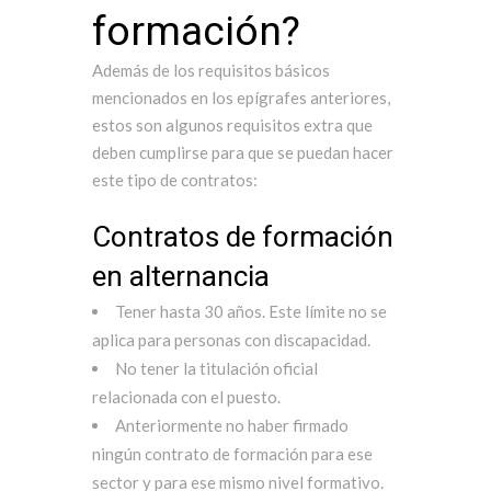
formación?
Además de los requisitos básicos
mencionados en los epígrafes anteriores,
estos son algunos requisitos extra que
deben cumplirse para que se puedan hacer
este tipo de contratos:
Contratos de formación
en alternancia
Tener hasta 30 años. Este límite no se
aplica para personas con discapacidad.
No tener la titulación oficial
relacionada con el puesto.
Anteriormente no haber firmado
ningún contrato de formación para ese
sector y para ese mismo nivel formativo.