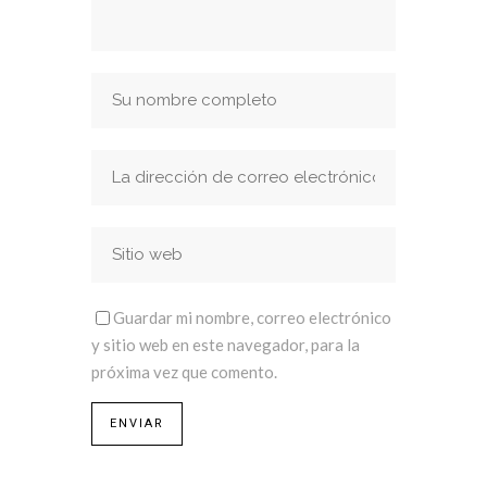
Guardar mi nombre, correo electrónico
y sitio web en este navegador, para la
próxima vez que comento.