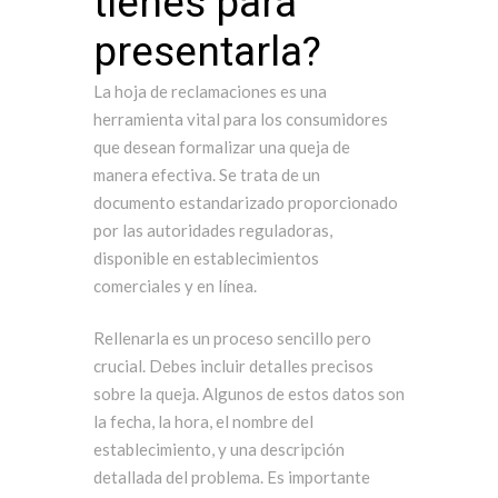
tienes para
presentarla?
La hoja de reclamaciones es una
herramienta vital para los consumidores
que desean formalizar una queja de
manera efectiva. Se trata de un
documento estandarizado proporcionado
por las autoridades reguladoras,
disponible en establecimientos
comerciales y en línea.
Rellenarla es un proceso sencillo pero
crucial. Debes incluir detalles precisos
sobre la queja. Algunos de estos datos son
la fecha, la hora, el nombre del
establecimiento, y una descripción
detallada del problema. Es importante