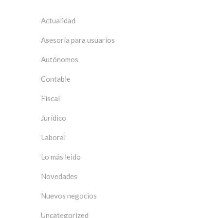
Actualidad
Asesoría para usuarios
Autónomos
Contable
Fiscal
Jurídico
Laboral
Lo más leido
Novedades
Nuevos negocios
Uncategorized