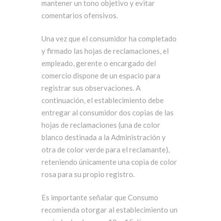
mantener un tono objetivo y evitar
comentarios ofensivos.
Una vez que el consumidor ha completado
y firmado las hojas de reclamaciones, el
empleado, gerente o encargado del
comercio dispone de un espacio para
registrar sus observaciones. A
continuación, el establecimiento debe
entregar al consumidor dos copias de las
hojas de reclamaciones (una de color
blanco destinada a la Administración y
otra de color verde para el reclamante),
reteniendo únicamente una copia de color
rosa para su propio registro.
Es importante señalar que Consumo
recomienda otorgar al establecimiento un