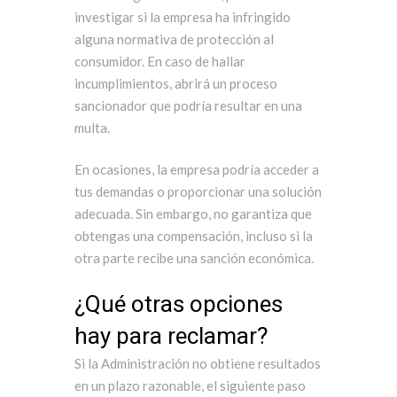
investigar si la empresa ha infringido
alguna normativa de protección al
consumidor. En caso de hallar
incumplimientos, abrirá un proceso
sancionador que podría resultar en una
multa.
En ocasiones, la empresa podría acceder a
tus demandas o proporcionar una solución
adecuada. Sin embargo, no garantiza que
obtengas una compensación, incluso si la
otra parte recibe una sanción económica.
¿Qué otras opciones
hay para reclamar?
Si la Administración no obtiene resultados
en un plazo razonable, el siguiente paso