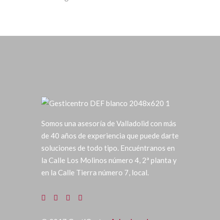
Somos una asesoría de Valladolid con más
de 40 años de experiencia que puede darte
soluciones de todo tipo. Encuéntranos en
la Calle Los Molinos número 4, 2ª planta y
en la Calle Tierra número 7, local.