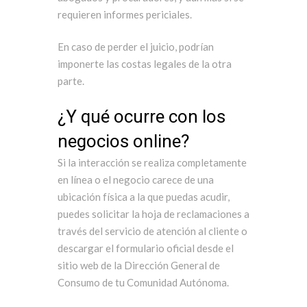
requieren informes periciales.
En caso de perder el juicio, podrían
imponerte las costas legales de la otra
parte.
¿Y qué ocurre con los
negocios online?
Si la interacción se realiza completamente
en línea o el negocio carece de una
ubicación física a la que puedas acudir,
puedes solicitar la hoja de reclamaciones a
través del servicio de atención al cliente o
descargar el formulario oficial desde el
sitio web de la Dirección General de
Consumo de tu Comunidad Autónoma.