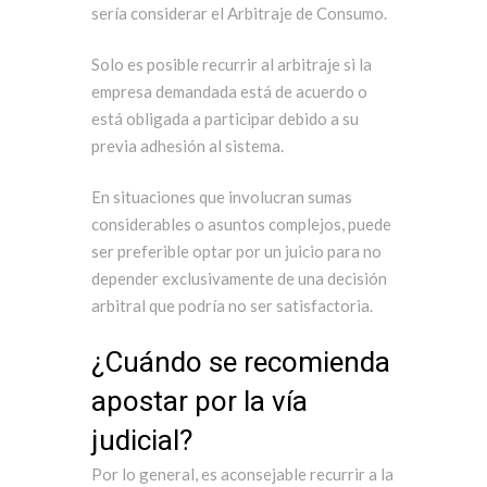
sería considerar el Arbitraje de Consumo.
Solo es posible recurrir al arbitraje si la
empresa demandada está de acuerdo o
está obligada a participar debido a su
previa adhesión al sistema.
En situaciones que involucran sumas
considerables o asuntos complejos, puede
ser preferible optar por un juicio para no
depender exclusivamente de una decisión
arbitral que podría no ser satisfactoria.
¿Cuándo se recomienda
apostar por la vía
judicial?
Por lo general, es aconsejable recurrir a la