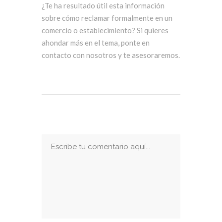
¿Te ha resultado útil esta información
sobre cómo reclamar formalmente en un
comercio o establecimiento? Si quieres
ahondar más en el tema, ponte en
contacto con nosotros y te asesoraremos.
Publicar Un Comentario