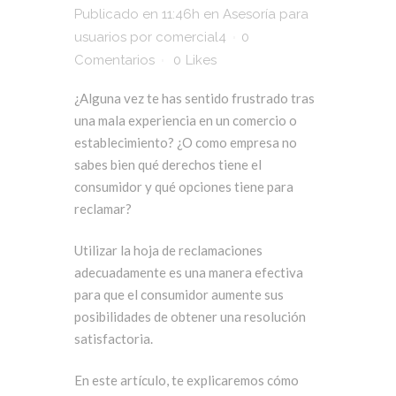
Publicado en 11:46h
en
Asesoría para
usuarios
por
comercial4
0
Comentarios
0
Likes
¿Alguna vez te has sentido frustrado tras
una mala experiencia en un comercio o
establecimiento? ¿O como empresa no
sabes bien qué derechos tiene el
consumidor y qué opciones tiene para
reclamar?
Utilizar la hoja de reclamaciones
adecuadamente es una manera efectiva
para que el consumidor aumente sus
posibilidades de obtener una resolución
satisfactoria.
En este artículo, te explicaremos cómo