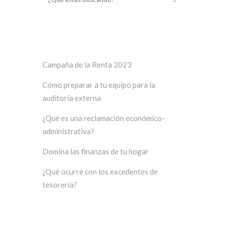
Últimos posts
Campaña de la Renta 2023
Cómo preparar a tu equipo para la
auditoría externa
¿Qué es una reclamación económico-
administrativa?
Domina las finanzas de tu hogar
¿Qué ocurre con los excedentes de
tesorería?
Categorías