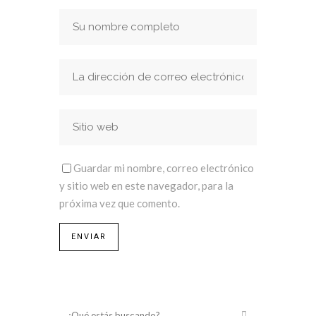
Guardar mi nombre, correo electrónico
y sitio web en este navegador, para la
próxima vez que comento.
¿Qué estás buscando?