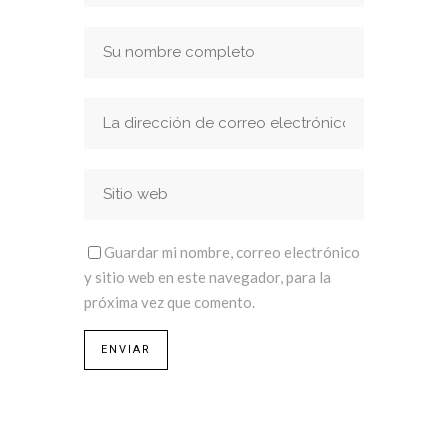
Guardar mi nombre, correo electrónico
y sitio web en este navegador, para la
próxima vez que comento.
¿Qué estás buscando?