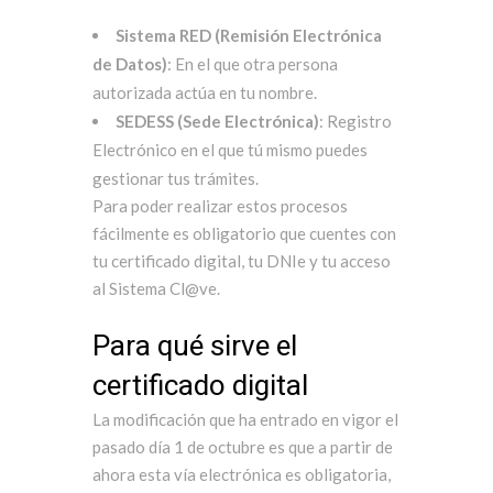
Sistema RED (Remisión Electrónica
de Datos)
: En el que otra persona
autorizada actúa en tu nombre.
SEDESS (Sede Electrónica)
: Registro
Electrónico en el que tú mismo puedes
gestionar tus trámites.
Para poder realizar estos procesos
fácilmente es obligatorio que cuentes con
tu certificado digital, tu DNIe y tu acceso
al Sistema Cl@ve.
Para qué sirve el
certificado digital
La modificación que ha entrado en vigor el
pasado día 1 de octubre es que a partir de
ahora esta vía electrónica es obligatoria,