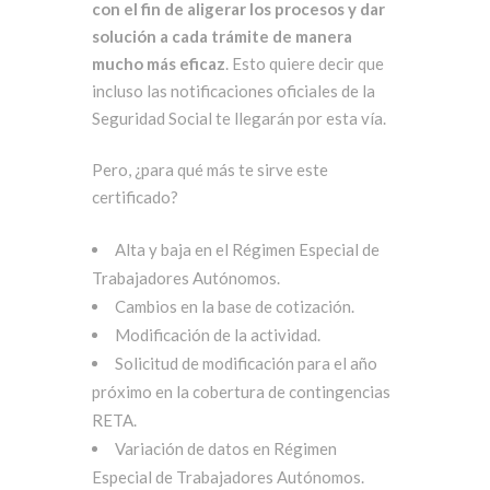
con el fin de aligerar los procesos y dar
solución a cada trámite de manera
mucho más eficaz
. Esto quiere decir que
incluso las notificaciones oficiales de la
Seguridad Social te llegarán por esta vía.
Pero, ¿para qué más te sirve este
certificado?
Alta y baja en el Régimen Especial de
Trabajadores Autónomos.
Cambios en la base de cotización.
Modificación de la actividad.
Solicitud de modificación para el año
próximo en la cobertura de contingencias
RETA.
Variación de datos en Régimen
Especial de Trabajadores Autónomos.