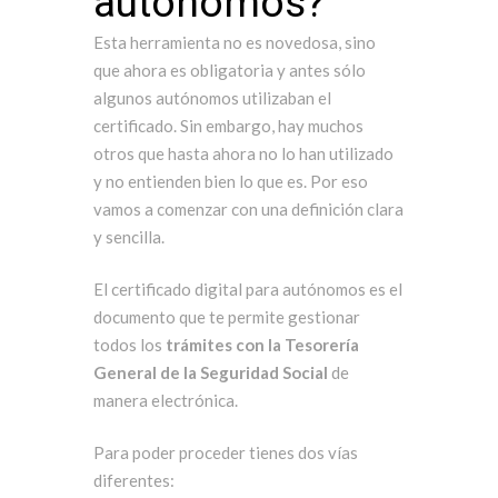
autónomos?
Esta herramienta no es novedosa, sino
que ahora es obligatoria y antes sólo
algunos autónomos utilizaban el
certificado. Sin embargo, hay muchos
otros que hasta ahora no lo han utilizado
y no entienden bien lo que es. Por eso
vamos a comenzar con una definición clara
y sencilla.
El certificado digital para autónomos es el
documento que te permite gestionar
todos los
trámites con la Tesorería
General de la Seguridad Social
de
manera electrónica.
Para poder proceder tienes dos vías
diferentes: