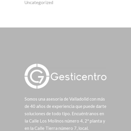
Uncategorized
Somos una asesoría de Valladolid con más
de 40 años de experiencia que puede darte
soluciones de todo tipo. Encuéntranos en
la Calle Los Molinos número 4, 2ª planta y
en la Calle Tierra número 7, local.