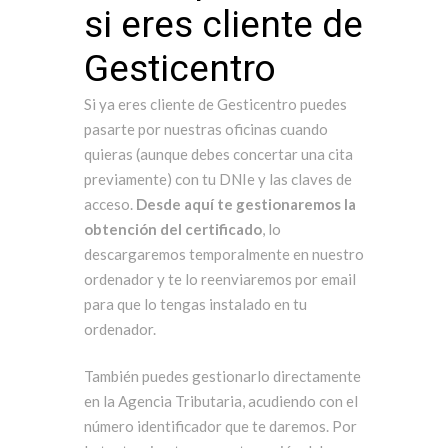
si eres cliente de
Gesticentro
Si ya eres cliente de Gesticentro puedes
pasarte por nuestras oficinas cuando
quieras (aunque debes concertar una cita
previamente) con tu DNIe y las claves de
acceso.
Desde aquí te gestionaremos la
obtención del certificado
, lo
descargaremos temporalmente en nuestro
ordenador y te lo reenviaremos por email
para que lo tengas instalado en tu
ordenador.
También puedes gestionarlo directamente
en la Agencia Tributaria, acudiendo con el
número identificador que te daremos. Por