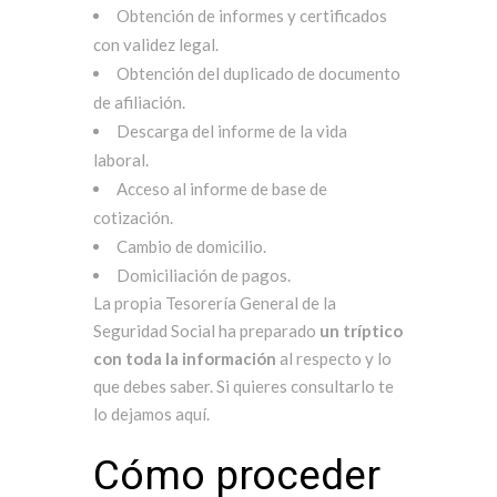
Obtención de informes y certificados
con validez legal.
Obtención del duplicado de documento
de afiliación.
Descarga del informe de la vida
laboral.
Acceso al informe de base de
cotización.
Cambio de domicilio.
Domiciliación de pagos.
La propia Tesorería General de la
Seguridad Social ha preparado
un tríptico
con toda la información
al respecto y lo
que debes saber. Si quieres consultarlo te
lo dejamos
aquí
.
Cómo proceder