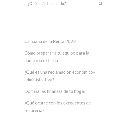
Últimos posts
Campaña de la Renta 2023
Cómo preparar a tu equipo para la
auditoría externa
¿Qué es una reclamación económico-
administrativa?
Domina las finanzas de tu hogar
¿Qué ocurre con los excedentes de
tesorería?