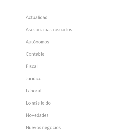
Categorías
Actualidad
Asesoría para usuarios
Autónomos
Contable
Fiscal
Jurídico
Laboral
Lo más leido
Novedades
Nuevos negocios