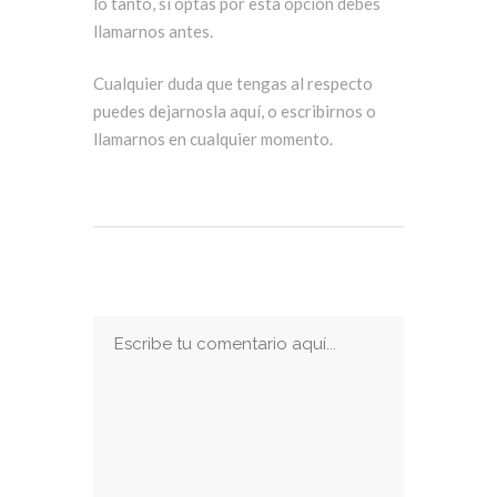
lo tanto, si optas por esta opción debes
llamarnos antes.
Cualquier duda que tengas al respecto
puedes dejarnosla aquí, o escribirnos o
llamarnos en cualquier momento.
Publicar Un Comentario