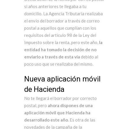
si años anteriores te llegaba a tu
domicilio. La Agencia Tributaria realizaba
el envío del borrador a través de correo
postal a aquellos que cumplían con los
requisitos del artículo 98 de la Ley del
Impuesto sobre la renta, pero este año,
la
entidad ha tomado la decisión de no
enviarlo a través de esta vía
debido al
poco uso que se realizaba del mismo.
Nueva aplicación móvil
de Hacienda
No te llegará el borrador por correcto
postal, pero
ahora dispones de una
aplicación móvil que Hacienda ha
desarrollado este año
. Es otra de las
novedades de la campaña de la