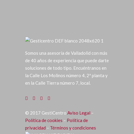
Somos una asesoría de Valladolid con más
de 40 años de experiencia que puede darte
soluciones de todo tipo. Encuéntranos en
la Calle Los Molinos número 4, 2ª planta y
en la Calle Tierra número 7, local.
©
2017
GestiCentro
Aviso Legal
–
Política de cookies
–
Política de
privacidad
–
Términos y condiciones