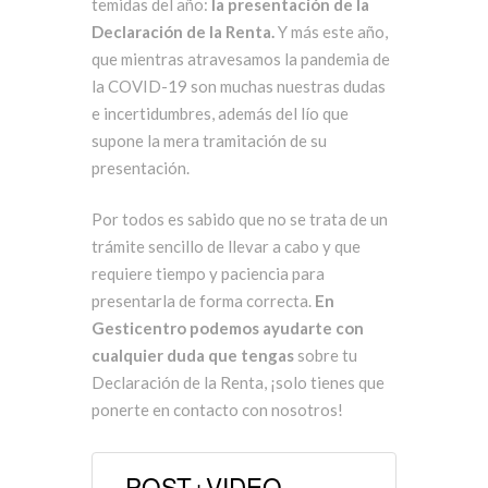
temidas del año:
la presentación de la
Declaración de la Renta.
Y más este año,
que mientras atravesamos la pandemia de
la COVID-19 son muchas nuestras dudas
e incertidumbres, además del lío que
supone la mera tramitación de su
presentación.
Por todos es sabido que no se trata de un
trámite sencillo de llevar a cabo y que
requiere tiempo y paciencia para
presentarla de forma correcta.
En
Gesticentro podemos ayudarte con
cualquier duda que tengas
sobre tu
Declaración de la Renta, ¡solo tienes que
ponerte en contacto con nosotros!
POST+VIDEO -