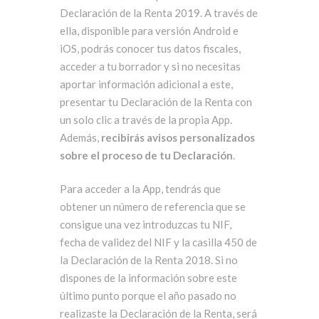
Declaración de la Renta 2019. A través de
ella, disponible para versión Android e
iOS, podrás conocer tus datos fiscales,
acceder a tu borrador y si no necesitas
aportar información adicional a este,
presentar tu Declaración de la Renta con
un solo clic a través de la propia App.
Además,
recibirás avisos personalizados
sobre el proceso de tu Declaración
.
Para acceder a la App, tendrás que
obtener un número de referencia que se
consigue una vez introduzcas tu NIF,
fecha de validez del NIF y la casilla 450 de
la Declaración de la Renta 2018. Si no
dispones de la información sobre este
último punto porque el año pasado no
realizaste la Declaración de la Renta, será