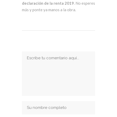
declaración de la renta 2019
. No esperes
más y ponte ya manos a la obra.
Publicar Un Comentario