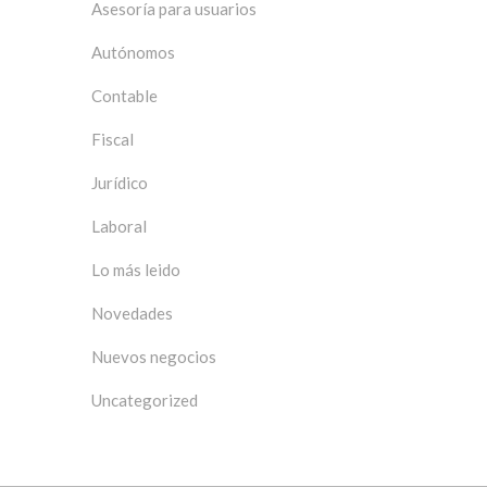
Asesoría para usuarios
Autónomos
Contable
Fiscal
Jurídico
Laboral
Lo más leido
Novedades
Nuevos negocios
Uncategorized