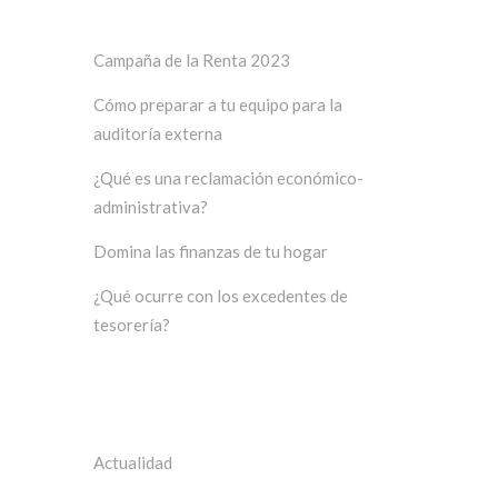
Últimos posts
Campaña de la Renta 2023
Cómo preparar a tu equipo para la
auditoría externa
¿Qué es una reclamación económico-
administrativa?
Domina las finanzas de tu hogar
¿Qué ocurre con los excedentes de
tesorería?
Categorías
Actualidad