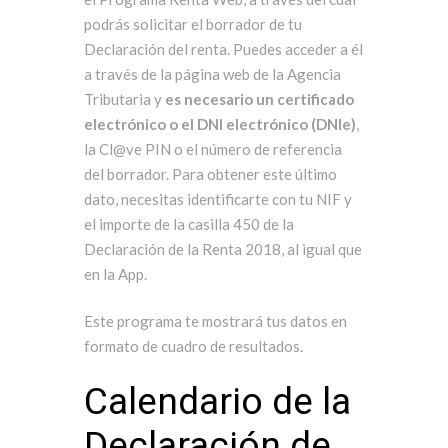
podrás solicitar el borrador de tu
Declaración del renta. Puedes acceder a él
a través de la página web de la Agencia
Tributaria y
es necesario un certificado
electrónico o el DNI electrónico (DNIe)
,
la
Cl@ve
PIN o el número de referencia
del borrador. Para obtener este último
dato, necesitas identificarte con tu NIF y
el importe de la casilla 450 de la
Declaración de la Renta 2018, al igual que
en la App.
Este programa te mostrará tus datos en
formato de cuadro de resultados.
Calendario de la
Declaración de