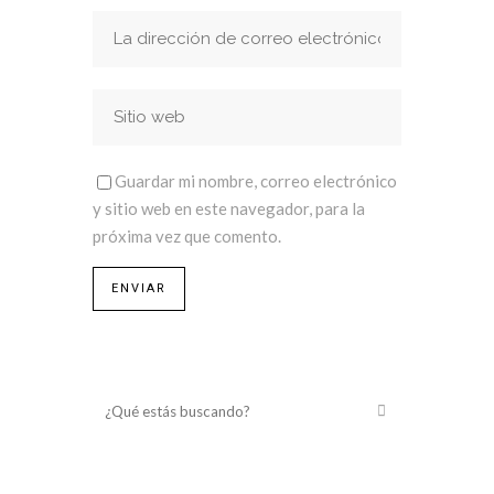
Guardar mi nombre, correo electrónico
y sitio web en este navegador, para la
próxima vez que comento.
¿Qué estás buscando?